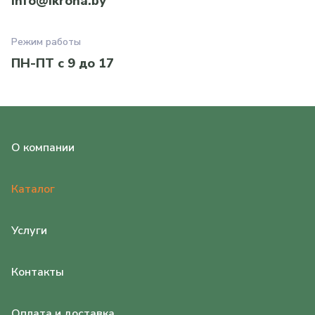
info@ikrona.by
Режим работы
ПН-ПТ с 9 до 17
О компании
Каталог
Услуги
Контакты
Оплата и доставка