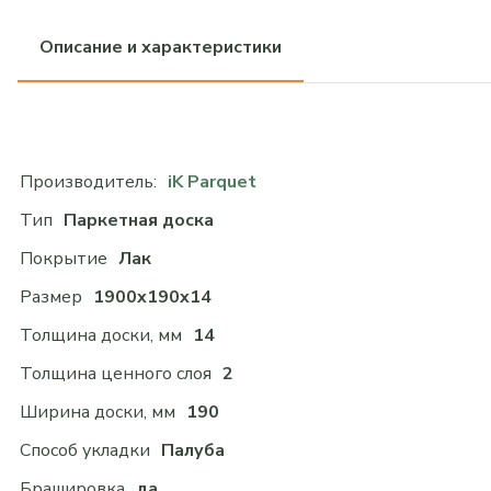
Описание и характеристики
Производитель:
iK Parquet
Тип
Паркетная доска
Покрытие
Лак
Размер
1900x190x14
Толщина доски, мм
14
Толщина ценного слоя
2
Ширина доски, мм
190
Способ укладки
Палуба
Брашировка
да