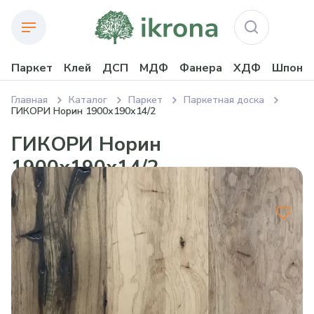
Паркет
Клей
ДСП
МДФ
Фанера
ХДФ
Шпон
Главная
Каталог
Паркет
Паркетная доска
ГИКОРИ Норин 1900х190х14/2
ГИКОРИ Норин
1900х190х14/2