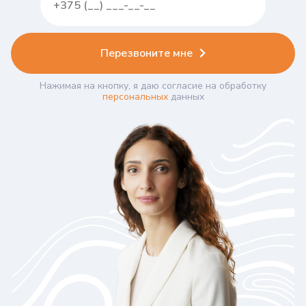
Перезвоните мне
Нажимая на кнопку, я даю согласие на обработку
персональных
данных