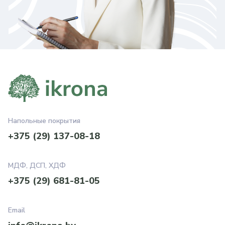
Напольные покрытия
+375 (29) 137-08-18
МДФ, ДСП, ХДФ
+375 (29) 681-81-05
Email