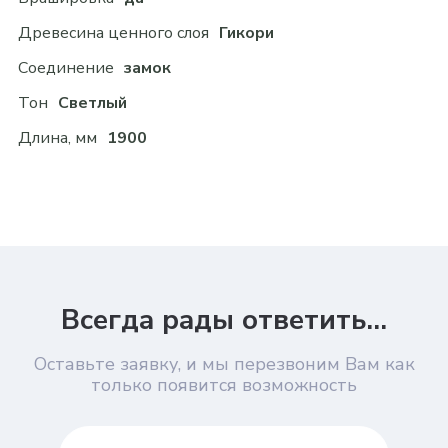
Древесина ценного слоя
Гикори
Соединение
замок
Тон
Светлый
Длина, мм
1900
Всегда рады ответить...
Оставьте заявку, и мы перезвоним Вам как
только появится возможность