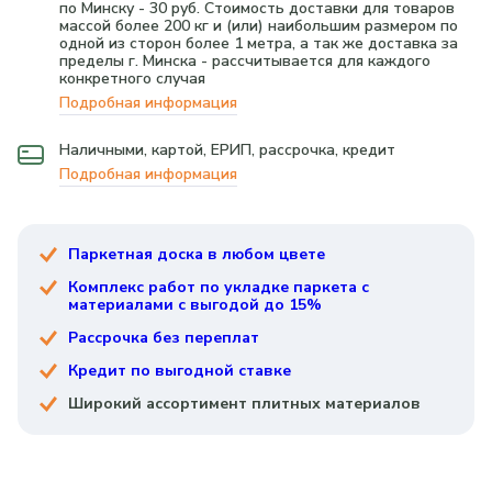
по Минску - 30 руб. Стоимость доставки для товаров
массой более 200 кг и (или) наибольшим размером по
одной из сторон более 1 метра, а так же доставка за
пределы г. Минска - рассчитывается для каждого
конкретного случая
Подробная информация
Наличными, картой, ЕРИП, рассрочка, кредит
Подробная информация
Паркетная доска в любом цвете
Комплекс работ по укладке паркета с
материалами с выгодой до 15%
Рассрочка без переплат
Кредит по выгодной ставке
Широкий ассортимент плитных материалов